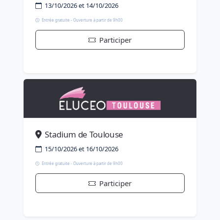
13/10/2026 et 14/10/2026
Entrée gratuite - Ouverture à partir de 9h00
Participer
Stadium de Toulouse
15/10/2026 et 16/10/2026
Entrée gratuite - Ouverture à partir de 9h00
Participer