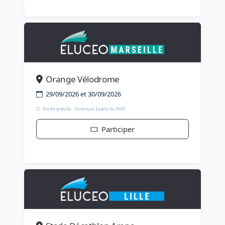
Orange Vélodrome
29/09/2026 et 30/09/2026
Entrée gratuite - Ouverture à partir de 9h00
Participer