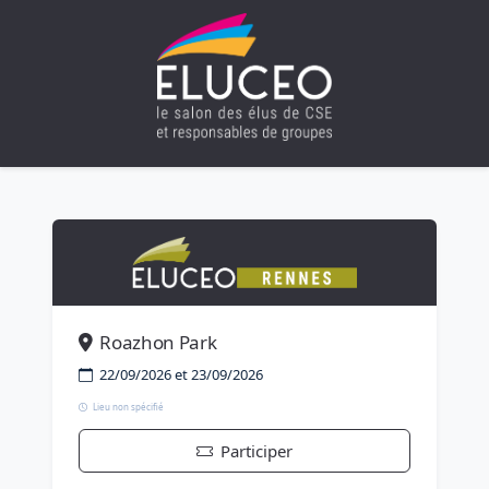
Roazhon Park
22/09/2026 et 23/09/2026
Lieu non spécifié
Participer