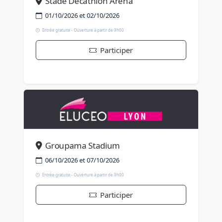
Stade Décathlon Arena
01/10/2026 et 02/10/2026
Entrée gratuite - Ouverture à partir de 9h00
Participer
Groupama Stadium
06/10/2026 et 07/10/2026
Entrée gratuite - Ouverture à partir de 9h00
Participer