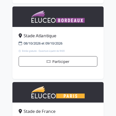
Stade Atlantique
08/10/2026 et 09/10/2026
Entrée gratuite - Ouverture à partir de 9h00
Participer
Stade de France