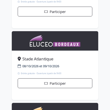
Entrée gratuite - Ouverture à partir de 9h00
Participer
Stade Atlantique
08/10/2026 et 09/10/2026
Entrée gratuite - Ouverture à partir de 9h00
Participer