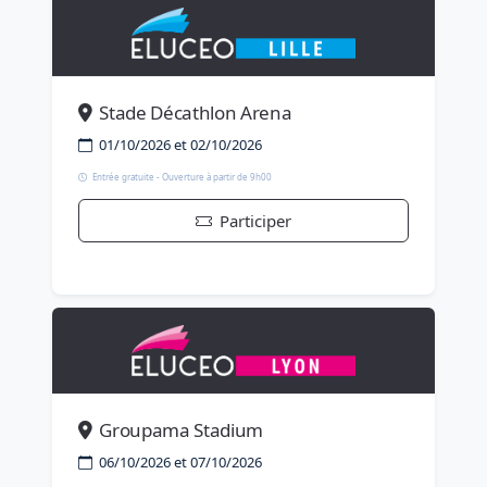
Stade Décathlon Arena
01/10/2026 et 02/10/2026
Entrée gratuite - Ouverture à partir de 9h00
Participer
Groupama Stadium
06/10/2026 et 07/10/2026