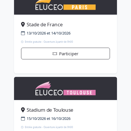
Stade de France
13/10/2026 et 14/10/2026
Entrée gratuite - Ouverture à partir de 9h00
Participer
Stadium de Toulouse
15/10/2026 et 16/10/2026
Entrée gratuite - Ouverture à partir de 9h00