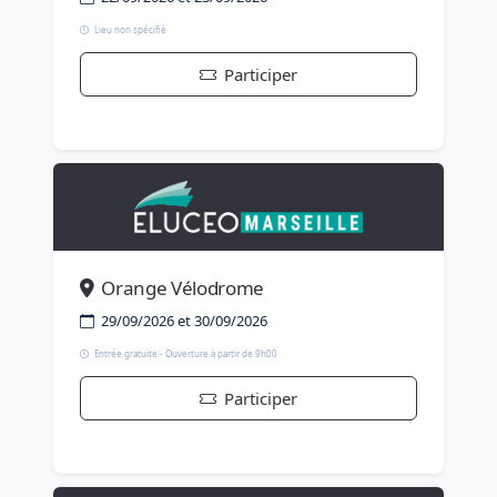
Lieu non spécifié
Participer
Orange Vélodrome
29/09/2026 et 30/09/2026
Entrée gratuite - Ouverture à partir de 9h00
Participer