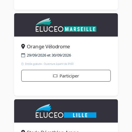
Orange Vélodrome
29/09/2026 et 30/09/2026
Entrée gratuite - Ouverture à partir de 9h00
Participer