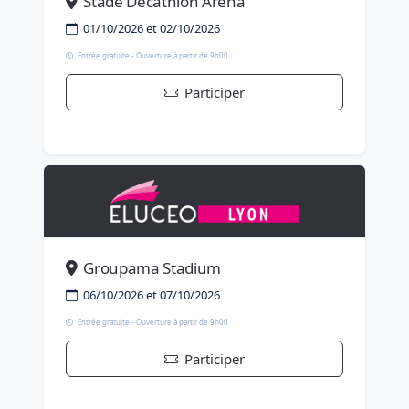
Stade Décathlon Arena
01/10/2026 et 02/10/2026
Entrée gratuite - Ouverture à partir de 9h00
Participer
Groupama Stadium
06/10/2026 et 07/10/2026
Entrée gratuite - Ouverture à partir de 9h00
Participer