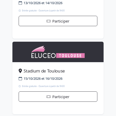
13/10/2026 et 14/10/2026
Entrée gratuite - Ouverture à partir de 9h00
Participer
Stadium de Toulouse
15/10/2026 et 16/10/2026
Entrée gratuite - Ouverture à partir de 9h00
Participer