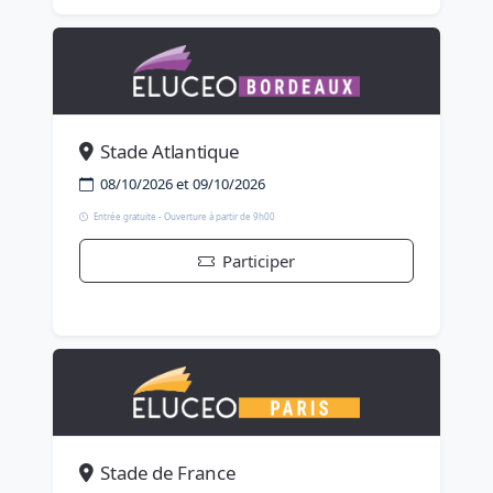
Stade Atlantique
08/10/2026 et 09/10/2026
Entrée gratuite - Ouverture à partir de 9h00
Participer
Stade de France