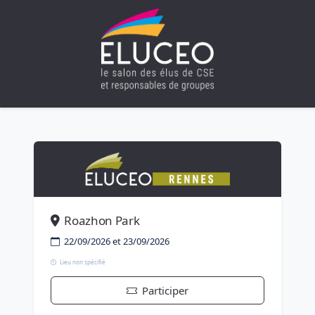
Roazhon Park
22/09/2026 et 23/09/2026
Lieu non spécifié
Participer