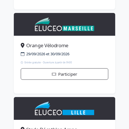
Orange Vélodrome
29/09/2026 et 30/09/2026
Entrée gratuite - Ouverture à partir de 9h00
Participer