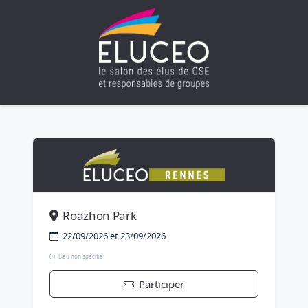
Roazhon Park
22/09/2026 et 23/09/2026
Lieu non spécifié
Participer