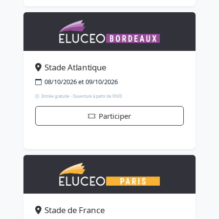
Stade Atlantique
08/10/2026 et 09/10/2026
Entrée gratuite - Ouverture à partir de 9h00
Participer
Stade de France