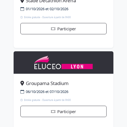
Stade Décathlon Arena
01/10/2026 et 02/10/2026
Entrée gratuite - Ouverture à partir de 9h00
Participer
Groupama Stadium
06/10/2026 et 07/10/2026
Entrée gratuite - Ouverture à partir de 9h00
Participer