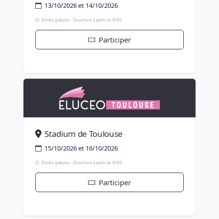
13/10/2026 et 14/10/2026
Entrée gratuite - Ouverture à partir de 9h00
Participer
Stadium de Toulouse
15/10/2026 et 16/10/2026
Entrée gratuite - Ouverture à partir de 9h00
Participer